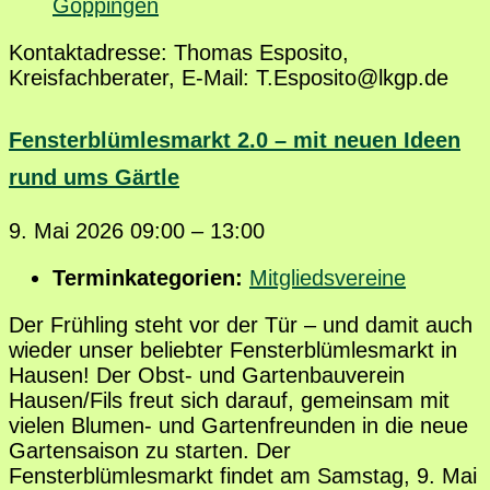
Göppingen
Kontaktadresse: Thomas Esposito,
Kreisfachberater, E-Mail: T.Esposito@lkgp.de
Fensterblümlesmarkt 2.0 – mit neuen Ideen
rund ums Gärtle
9. Mai 2026 09:00
–
13:00
Terminkategorien:
Mitgliedsvereine
Der Frühling steht vor der Tür – und damit auch
wieder unser beliebter Fensterblümlesmarkt in
Hausen! Der Obst- und Gartenbauverein
Hausen/Fils freut sich darauf, gemeinsam mit
vielen Blumen- und Gartenfreunden in die neue
Gartensaison zu starten. Der
Fensterblümlesmarkt findet am Samstag, 9. Mai