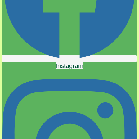
Instagram