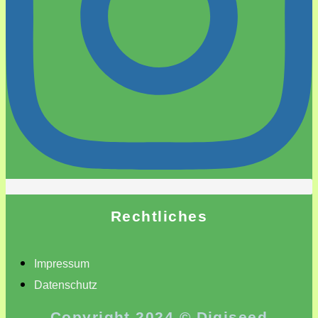
Rechtliches
Impressum
Datenschutz
Copyright 2024 © Digiseed