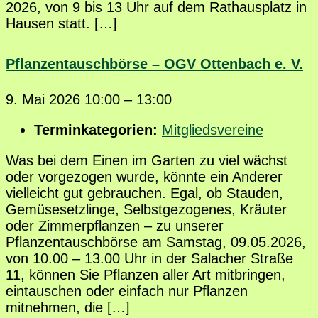
2026, von 9 bis 13 Uhr auf dem Rathausplatz in
Hausen statt. […]
Pflanzentauschbörse – OGV Ottenbach e. V.
9. Mai 2026 10:00
–
13:00
Terminkategorien:
Mitgliedsvereine
Was bei dem Einen im Garten zu viel wächst
oder vorgezogen wurde, könnte ein Anderer
vielleicht gut gebrauchen. Egal, ob Stauden,
Gemüsesetzlinge, Selbstgezogenes, Kräuter
oder Zimmerpflanzen – zu unserer
Pflanzentauschbörse am Samstag, 09.05.2026,
von 10.00 – 13.00 Uhr in der Salacher Straße
11, können Sie Pflanzen aller Art mitbringen,
eintauschen oder einfach nur Pflanzen
mitnehmen, die […]